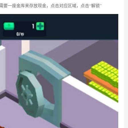
需要一座金库来存放现金，点击对应区域，点击“解锁”