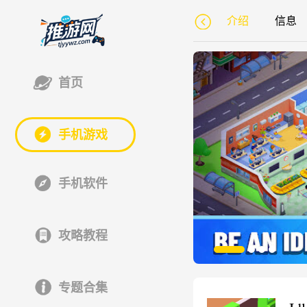
介绍
信息
首页
手机游戏
手机软件
攻略教程
专题合集