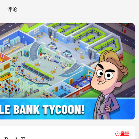
评论
举报