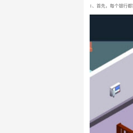
1、首先，每个银行都