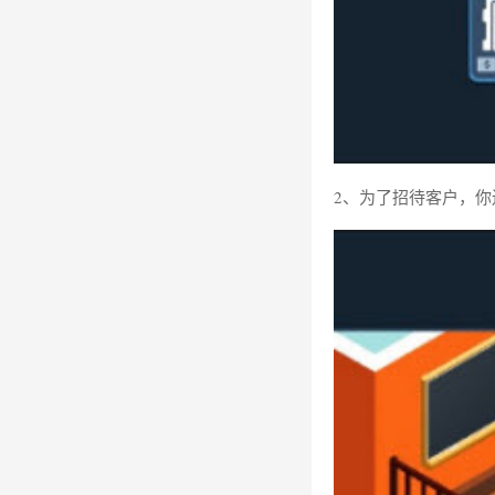
2、为了招待客户，你