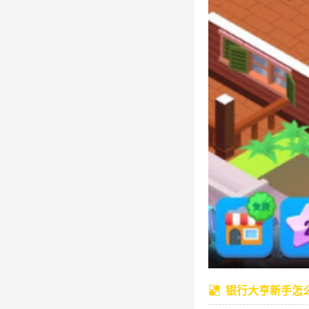
银行大亨新手怎