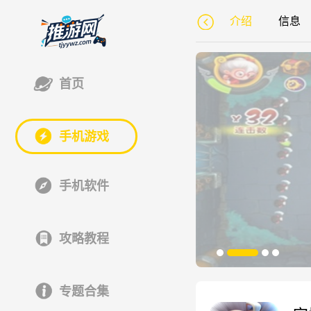
介绍
信息
首页
手机游戏
手机软件
攻略教程
专题合集