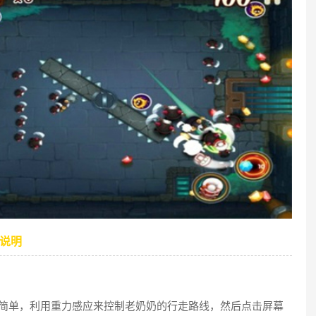
说明
很简单，利用重力感应来控制老奶奶的行走路线，然后点击屏幕