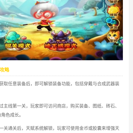
戏攻略
在获取任意装备后，即可解锁装备功能，包括穿戴与合成武器装
通过主线第一关，玩家即可访问商店，购买装备、图纸、砖石、
力角色成长。
第一关通关后，天赋系统解锁，玩家可使用金币或胶囊来增强天