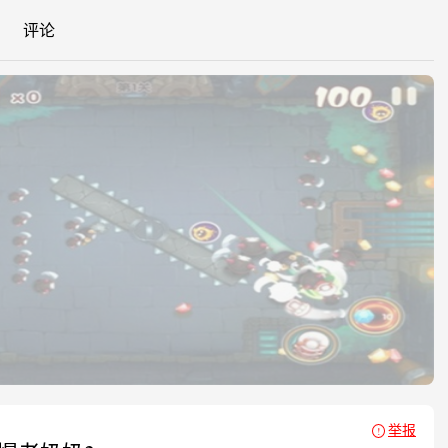
评论
举报