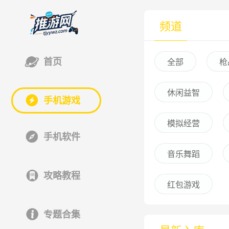
频道
首页
全部
枪
休闲益智
手机游戏
模拟经营
手机软件
音乐舞蹈
攻略教程
红包游戏
专题合集