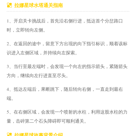
拉娜星球水塔通关指南
1、开启关卡挑战后，首先沿右侧行进，抵达首个分岔路口
时，立即转向左侧。
2、在返回的途中，留意下方出现的向下指引标识，顺着该标
识进入左侧区域，并持续向左探索。
3、当行至最左端时，会发现一个向左的指示箭头，紧随箭头
方向，继续向左行进直至尽头。
4、抵达左端后，果断跳下，随后转向右侧，一直走到最右
端。
5、在右侧区域，会发现一个喷射的水柱，利用这股水柱的力
量，击碎第二个石头障碍即可顺利通关。
拉娜星球故事背景介绍