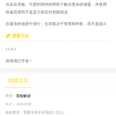
在反应灵敏、可爱的同伴的帮助下解决复杂的谜题，并使用
快速思维而不是蛮力来应对危险情况
在紧张的场景中潜行，生存取决于智慧和时机，而不是战斗
更新日志
v1.6.1
游戏现已开放！
游戏信息
类别：
冒险解谜
大小：3439.81M
系统要求：需要支持安卓系统5.2以上