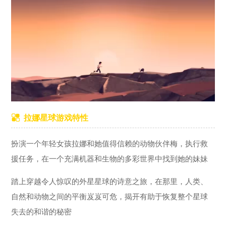
拉娜星球游戏特性
扮演一个年轻女孩拉娜和她值得信赖的动物伙伴梅，执行救
援任务，在一个充满机器和生物的多彩世界中找到她的妹妹
踏上穿越令人惊叹的外星星球的诗意之旅，在那里，人类、
自然和动物之间的平衡岌岌可危，揭开有助于恢复整个星球
失去的和谐的秘密