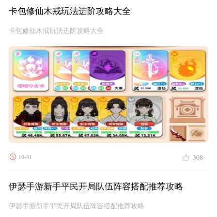
卡包修仙木戒玩法进阶攻略大全
卡包修仙木戒玩法进阶攻略大全
10-31
308
伊瑟手游新手平民开局队伍阵容搭配推荐攻略
伊瑟手游新手平民开局队伍阵容搭配推荐攻略