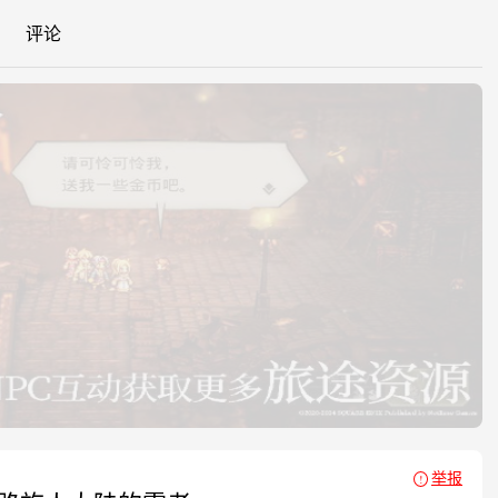
评论
举报