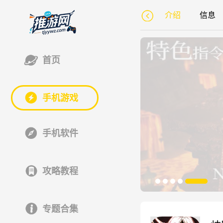
介绍
信息
首页
手机游戏
手机软件
攻略教程
专题合集