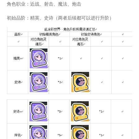
角色职业：近战、射击、魔法、炮击
初始品阶：精英、史诗（两者后续都可以进行升阶）