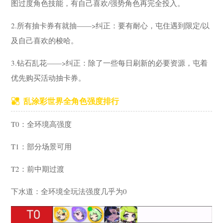
图过度角色技能，有自己喜欢/强势角色再完全投入。
2.所有抽卡券有就抽——>纠正：要有耐心，屯住遇到限定/以
及自己喜欢的梭哈。
3.钻石乱花——>纠正：除了一些每日刷新的必要资源，屯着
优先购买活动抽卡券。
乱涂彩世界全角色强度排行
T0：全环境高强度
T1：部分场景可用
T2：前中期过渡
下水道：全环境全玩法强度几乎为0