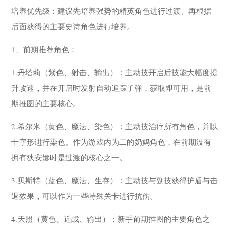
培养优先级：建议先培养强势的精英角色进行过渡、再根据
后面获得的主要史诗角色进行培养。
1、前期推荐角色：
1.丹塔莉（紫色、射击、输出）：主动技开启后技能大幅度提
升攻速，并在开启时发射自动追踪子弹，获取即可用，是前
期推图的主要核心。
2.希尔米（黄色、魔法、染色）：主动技治疗所有角色，并以
十字形进行染色。作为游戏内为二的奶妈角色，在前期没有
拥有狄安娜时是过渡的核心之一。
3.贝斯特（蓝色、魔法、生存）：主动技与副技获得护盾与击
退效果，可以作为一些特殊关卡进行抗伤。
4.天照（黄色、近战、输出）：新手前期推图的主要角色之