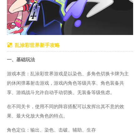
乱涂彩世界新手攻略
一、基础玩法
游戏本质：乱涂彩世界游戏是以染色、多角色切换卡牌为主
的休闲弹幕射击游戏，游戏内角色等级共享、角色装备共
享、游戏战斗允许自动手动切换、无装备等级焦虑。
在不同关卡，使用不同的阵容搭配可以发挥出其不意的效
果、最大化放大角色的特点。
角色定位：输出、染色、击破、辅助、生存