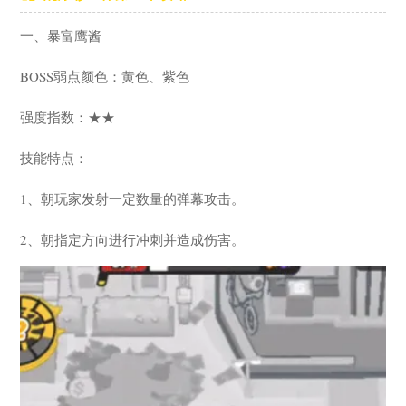
一、暴富鹰酱
BOSS弱点颜色：黄色、紫色
强度指数：★★
技能特点：
1、朝玩家发射一定数量的弹幕攻击。
2、朝指定方向进行冲刺并造成伤害。