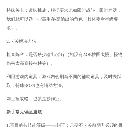
特殊关卡：趣味挑战，根据要求比如限时战斗，限时存活，
我们就可以选一些高生存/高输出的角色（具体要看星级要
求）。
2.卡关解决方法
检查阵容：是否缺少输出/治疗（如没有AOE推图太慢、怪物
伤害太高直接被秒等）。
利用游戏内道具：游戏内会刷新不同的辅助道具，及时去踩
取，特殊BOSS也有辅助方法。
网上搜攻略，也就是抄作业。
新手常见误区避坑
1.盲目的拉技能等级——>纠正：只要不卡关前期升必须的推