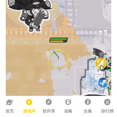
首页
游戏库
软件库
攻略
合集
排行榜