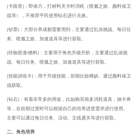
[卡路里]：即体力，打材料关卡时消耗（喷溅之旅、颜料保卫
战等），不推荐平民使用钻石进行兑换。
[钞票]：大部分养成都需要用到，主要通过乱涂挑战、每日任
务、喷溅之旅、加速道具等进行获取。
[经验喷漆/燃料]：主要用于角色升级升阶，主要通过乱涂挑
战、每日任务、喷溅之旅、加速道具等进行获取。
[技能训练卡]：用于升级技能，前期比较稀缺。通过颜料保卫
战获取。
[钻石]：有着非常多的用途，比如购买很多消耗道具，抽卡券
等，在前期过渡时可以根据自己的培养进度需求进行使用。
主要可以通过每日任务、活动、主线通关等进行获取。
二、角色培养