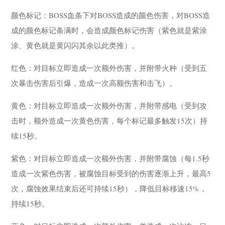
颜色标记：BOSS血条下对BOSS造成的颜色伤害，对BOSS造
成的颜色标记条满时，会造成颜色标记伤害（紫色就是紫涂
涂、黄色就是黄闪闪其余以此类推）。
红色：对目标立即造成一次额外伤害，并附带火种（受到五
次暴击伤害后引爆，造成一次高额伤害和击飞）。
黄色：对目标立即造成一次额外伤害，并附带感电（受到攻
击时，额外造成一次黄色伤害，每个标记最多触发15次）持
续15秒。
紫色：对目标立即造成一次额外伤害，并附带腐蚀（每1.5秒
造成一次紫色伤害，被腐蚀目标受到的伤害逐渐上升，最高5
次，腐蚀效果结束后还可持续15秒），降低目标移速15%，
持续15秒。