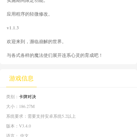
应用程序的轻微修改。
v1.1.3
欢迎来到，濒临崩解的世界。
与各式各样的魔法使们展开连系心灵的育成吧！
游戏信息
类别：
卡牌对决
大小：186.27M
系统要求：需要支持安卓系统5.2以上
版本：V3.4.0
语言： 中文