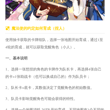
魔法使的约定如何育成（捏人）
使用抽卡获取的卡牌组队，选择一张地图开始育成，通过1至
4轮的育成，就可以获取觉醒角色（小人）。
一、基本说明
1、选择一张想捏的角色的卡牌作为队长卡，再选择4张自己
的卡+1张助战卡（也可以换成自己的）作为队员卡；
2、队长卡=底卡，其数值决定了觉醒角色的初始数值。
3、队员卡影响觉醒角色可能会获得的特性。
4、选择一个地图消耗 20TP 开始育成。不同地图有1个不同的