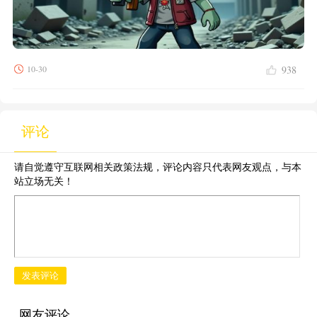
10-30
938
评论
请自觉遵守互联网相关政策法规，评论内容只代表网友观点，与本
站立场无关！
发表评论
网友评论