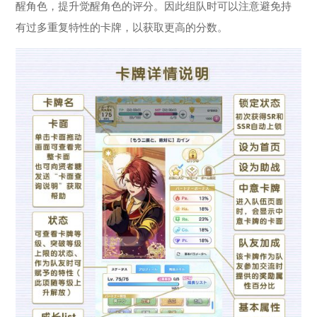
醒角色，提升觉醒角色的评分。因此组队时可以注意避免持
有过多重复特性的卡牌，以获取更高的分数。