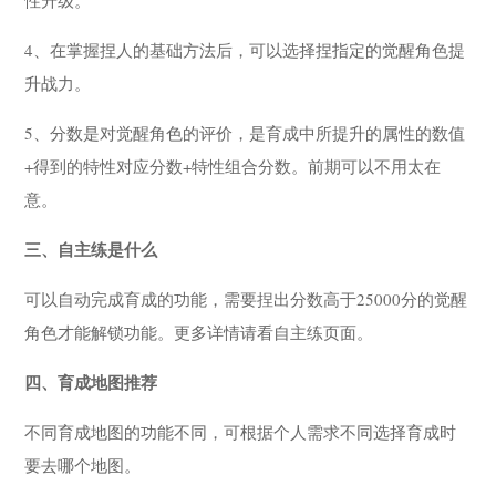
4、在掌握捏人的基础方法后，可以选择捏指定的觉醒角色提
升战力。
5、分数是对觉醒角色的评价，是育成中所提升的属性的数值
+得到的特性对应分数+特性组合分数。前期可以不用太在
意。
三、自主练是什么
可以自动完成育成的功能，需要捏出分数高于25000分的觉醒
角色才能解锁功能。更多详情请看自主练页面。
四、育成地图推荐
不同育成地图的功能不同，可根据个人需求不同选择育成时
要去哪个地图。