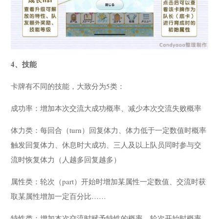
4、技能
卡牌有不同的技能，大致分为5类：
成功率：增加本次交流大成功概率、减少本次交流失败概率
体力类：每回合（turn）回复体力、体力低于一定数值时概率
触发回复体力、休息时大成功、三人及以上队员同时参与交
流时恢复体力（人越多回复越多）
属性类：轮次（part）开始时增加某属性一定数值、交流时获
取某属性增加一定百分比……
特性类：增加本次交流时赋予特性的概率、轮次开始时概率