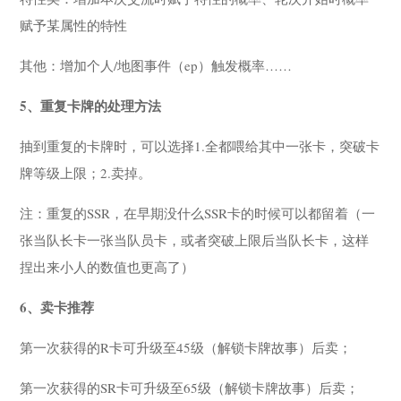
赋予某属性的特性
其他：增加个人/地图事件（ep）触发概率……
5、
重复卡牌的处理方法
抽到重复的卡牌时，可以选择1.全都喂给其中一张卡，突破卡
牌等级上限；2.卖掉。
注：重复的SSR，在早期没什么SSR卡的时候可以都留着（一
张当队长卡一张当队员卡，或者突破上限后当队长卡，这样
捏出来小人的数值也更高了）
6、卖卡推荐
第一次获得的R卡可升级至45级（解锁卡牌故事）后卖；
第一次获得的SR卡可升级至65级（解锁卡牌故事）后卖；